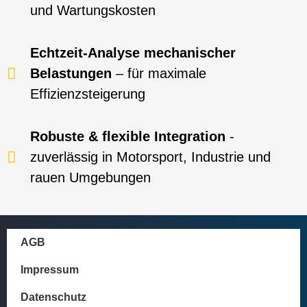
und Wartungskosten
Echtzeit-Analyse mechanischer
Belastungen
– für maximale
Effizienzsteigerung
Robuste & flexible Integration
-
zuverlässig in Motorsport, Industrie und
rauen Umgebungen
AGB
Impressum
Datenschutz