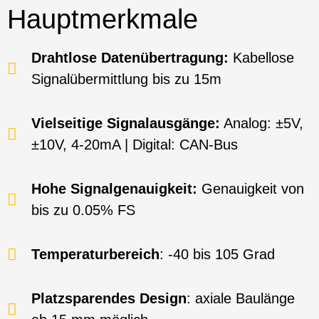
Hauptmerkmale
Drahtlose Datenübertragung:
Kabellose
Signalübermittlung bis zu 15m
Vielseitige Signalausgänge:
Analog: ±5V,
±10V, 4-20mA | Digital: CAN-Bus
Hohe Signalgenauigkeit:
Genauigkeit von
bis zu 0.05% FS
Temperaturbereich
: -40 bis 105 Grad
Platzsparendes Design
: axiale Baulänge