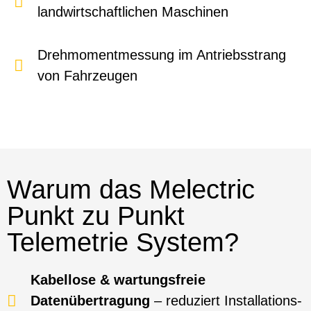
landwirtschaftlichen Maschinen
Drehmomentmessung im Antriebsstrang
von Fahrzeugen
Warum das Melectric
Punkt zu Punkt
Telemetrie System?
Kabellose & wartungsfreie
Datenübertragung
– reduziert Installations-