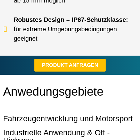
ab 15 mm möglich
Robustes Design – IP67-Schutzklasse:
für extreme Umgebungsbedingungen
geeignet
PRODUKT ANFRAGEN
Anwedungsgebiete
Fahrzeugentwicklung und Motorsport
Industrielle Anwendung & Off -