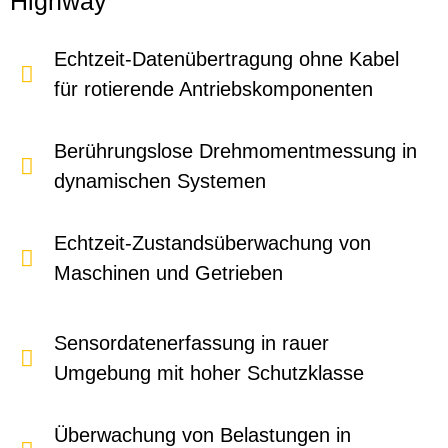
Highway
Echtzeit-Datenübertragung ohne Kabel
für rotierende Antriebskomponenten
Berührungslose Drehmomentmessung in
dynamischen Systemen
Echtzeit-Zustandsüberwachung von
Maschinen und Getrieben
Sensordatenerfassung in rauer
Umgebung mit hoher Schutzklasse
Überwachung von Belastungen in