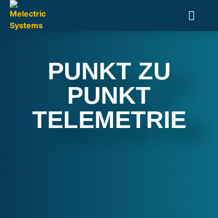
PUNKT ZU
PUNKT
TELEMETRIE