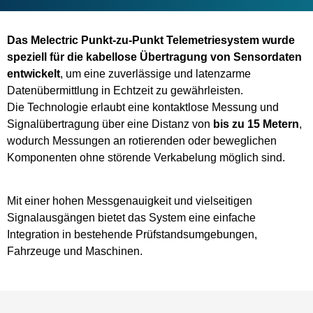
Das Melectric Punkt-zu-Punkt Telemetriesystem wurde
speziell für die kabellose Übertragung von Sensordaten
entwickelt
, um eine zuverlässige und latenzarme
Datenübermittlung in Echtzeit zu gewährleisten.
Die Technologie erlaubt eine kontaktlose Messung und
Signalübertragung über eine Distanz von
bis zu 15 Metern
,
wodurch Messungen an rotierenden oder beweglichen
Komponenten ohne störende Verkabelung möglich sind.
Mit einer hohen Messgenauigkeit und vielseitigen
Signalausgängen bietet das System eine einfache
Integration in bestehende Prüfstandsumgebungen,
Fahrzeuge und Maschinen.